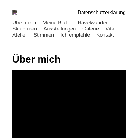
Datenschutzerklärung
Über mich
Meine Bilder
Havelwunder
Skulpturen
Ausstellungen
Galerie
Vita
Atelier
Stimmen
Ich empfehle
Kontakt
Über mich