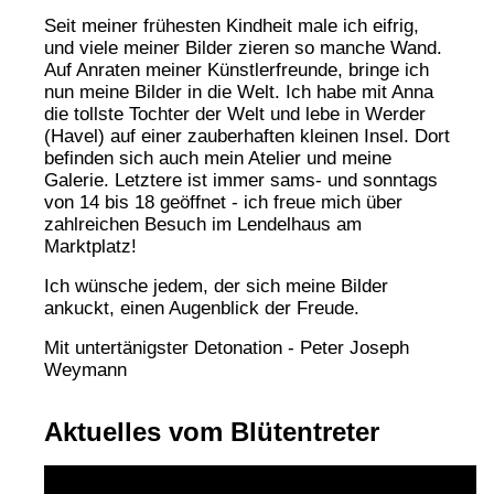
Seit meiner frühesten Kindheit male ich eifrig,
und viele meiner Bilder zieren so manche Wand.
Auf Anraten meiner Künstlerfreunde, bringe ich
nun meine Bilder in die Welt. Ich habe mit Anna
die tollste Tochter der Welt und lebe in Werder
(Havel) auf einer zauberhaften kleinen Insel. Dort
befinden sich auch mein Atelier und meine
Galerie. Letztere ist immer sams- und sonntags
von 14 bis 18 geöffnet - ich freue mich über
zahlreichen Besuch im Lendelhaus am
Marktplatz!
Ich wünsche jedem, der sich meine Bilder
ankuckt, einen Augenblick der Freude.
Mit untertänigster Detonation - Peter Joseph
Weymann
Aktuelles vom Blütentreter